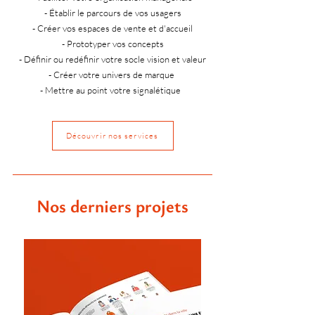
- Établir le parcours de vos usagers
- Créer vos espaces de vente et d'accueil
- Prototyper vos concepts
- Définir ou redéfinir votre socle vision et valeur
- Créer votre univers de marque
- Mettre au point votre signalétique
Découvrir nos services
Nos derniers projets