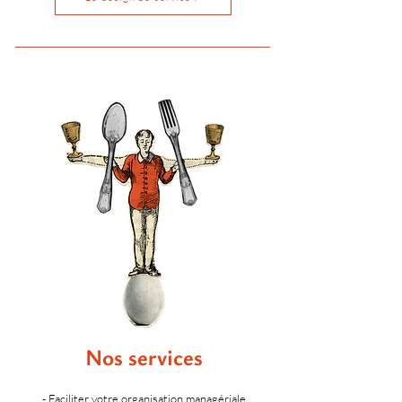
Nos services
- Faciliter votre organisation managériale