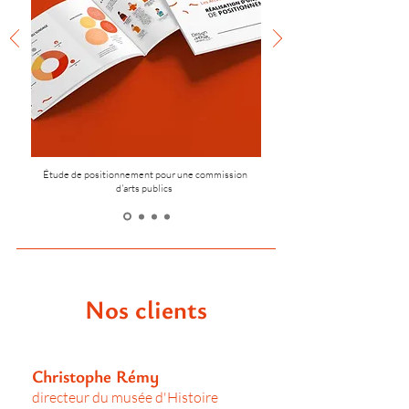
Étude de positionnement pour une commission
d'arts publics
Nos clients
Christophe Rémy
directeur du musée d'Histoire