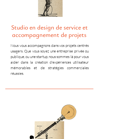
Studio en design de service et
accompagnement de projets
Nous vous accompagnons dans vos projets centrés
usagers. Que vous soyez une entreprise privée ou
publique, ou une startup, nous sommes là pour vous
aider dans la création d'expériences utilisateur
mémorables et de stratégies commerciales
réussies.